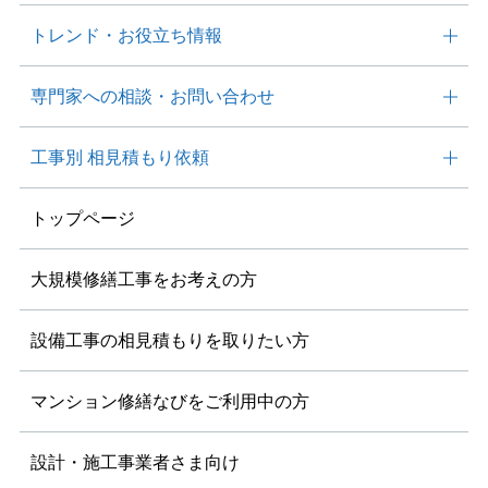
トレンド・
お役⽴ち情報
専⾨家への相談・
お問い合わせ
工事別
相見積もり依頼
トップページ
大規模修繕工事を
お考えの方
設備工事の相見積もりを
取りたい方
マンション修繕なびを
ご利用中の方
設計・施工事業者さま向け