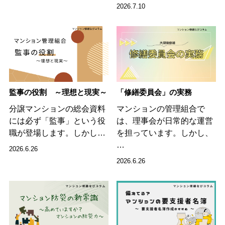
2026.7.10
監事の役割 ～理想と現実～
「修繕委員会」の実務
分譲マンションの総会資料
マンションの管理組合で
には必ず「監事」という役
は、理事会が日常的な運営
職が登場します。しかし…
を担っています。しかし、
…
2026.6.26
2026.6.26