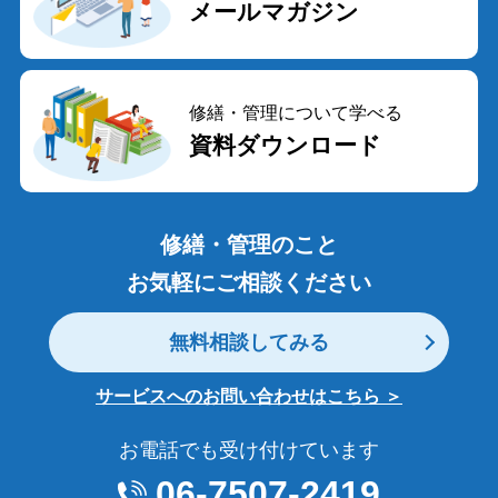
メールマガジン
修繕・管理について学べる
資料ダウンロード
修繕・管理のこと
お気軽にご相談ください
無料相談してみる
サービスへのお問い合わせはこちら ＞
お電話でも受け付けています
06-7507-2419