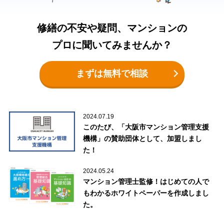
修繕の不安や疑問、マンションの
プロに聞いてみませんか？
まずは無料で相談
2024.07.19
このたび、「大阪市マンション管理支援
機構」の賛助団体として、加盟しまし
た！
2024.05.24
マンション管理士監修！はじめての人で
もわかるホワイトペーパーを作成しまし
た。