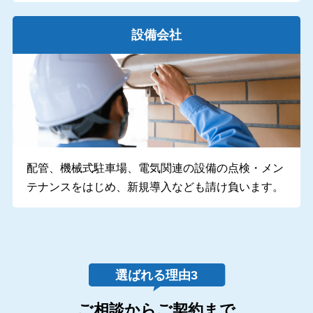
設備会社
配管、機械式駐車場、電気関連の設備の点検・メン
テナンスをはじめ、新規導入なども請け負います。
ご相談からご契約まで