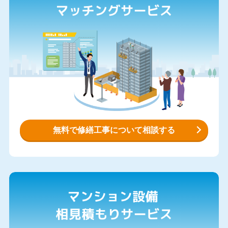
無料で修繕工事について相談する