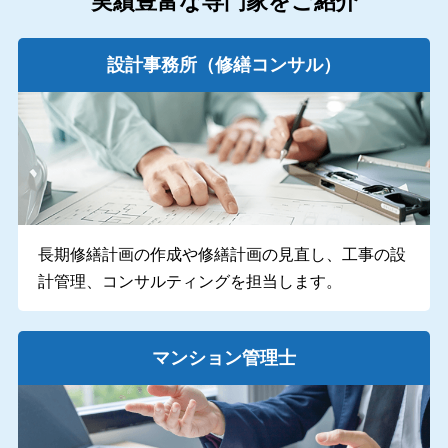
実績豊富な専門家をご紹介
設計事務所
（修繕コンサル）
長期修繕計画の作成や修繕計画の見直し、工事の設
計管理、コンサルティングを担当します。
マンション管理士