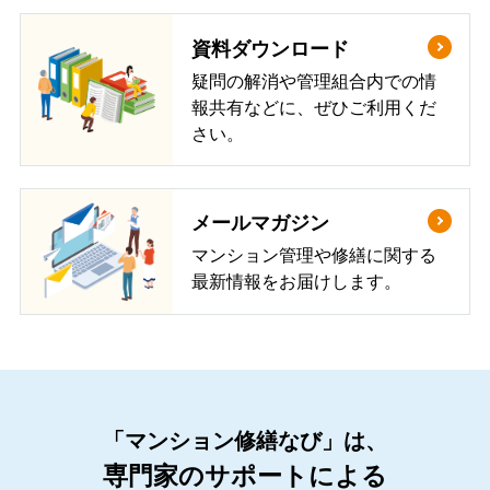
資料ダウンロード
疑問の解消や管理組合内での情
報共有などに、ぜひご利用くだ
さい。
メールマガジン
マンション管理や修繕に関する
最新情報をお届けします。
「マンション修繕なび」は、
専門家のサポートによる