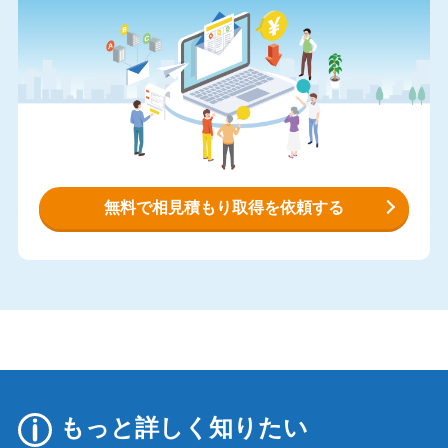
無料で相見積もり取得を依頼する
もっと詳しく知りたい