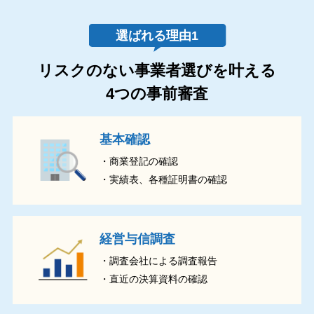
リスクのない事業者選びを叶える
4つの事前審査
基本確認
・商業登記の確認
・実績表、各種証明書の確認
経営与信調査
・調査会社による調査報告
・直近の決算資料の確認