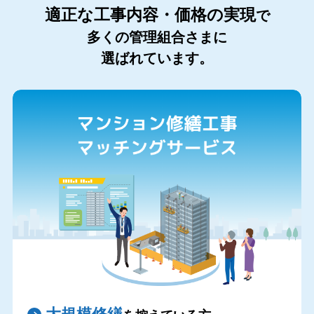
適正な工事内容・価格の実現
で
多くの管理組合さまに
選ばれています。