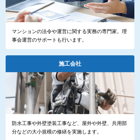
マンションの法令や運営に関する実務の専門家。理
事会運営のサポートも行います。
施工会社
防水工事や外壁塗装工事など、屋外や外壁、共用部
分などの大小規模の修繕を実施します。