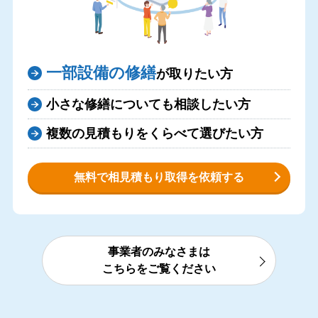
一部設備の修繕
が取りたい方
小さな修繕についても相談したい方
複数の見積もりをくらべて選びたい方
無料で相見積もり取得を依頼する
事業者のみなさまは
こちらをご覧ください