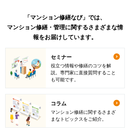
「マンション修繕なび」では、
マンション修繕・管理に関するさまざまな情
報をお届けしています。
セミナー
役立つ情報や修繕のコツを解
説。専門家に直接質問すること
も可能です。
コラム
マンション修繕に関するさまざ
まなトピックスをご紹介。