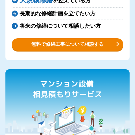
大規模修繕
を控えている方
長期的な修繕計画を立てたい方
将来の修繕について相談したい方
無料で修繕工事について相談する