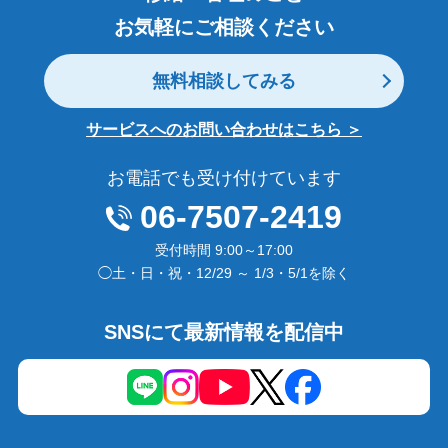
お気軽にご相談ください
無料相談してみる
サービスへのお問い合わせはこちら ＞
お電話でも受け付けています
06-7507-2419
受付時間 9:00～17:00
◯土・日・祝・12/29 ～ 1/3・5/1を除く
SNSにて最新情報を配信中