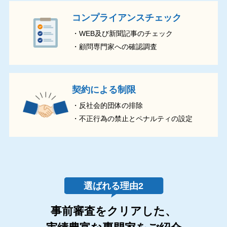
コンプライアンスチェック
・WEB及び新聞記事のチェック
・顧問専門家への確認調査
契約による制限
・反社会的団体の排除
・不正行為の禁止とペナルティの設定
事前審査をクリアした、