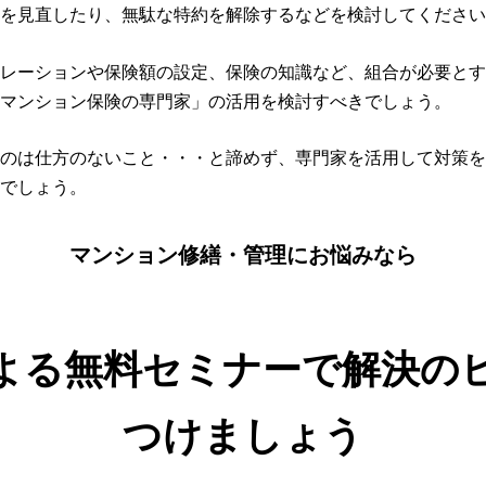
を見直したり、無駄な特約を解除するなどを検討してください
レーションや保険額の設定、保険の知識など、組合が必要とす
マンション保険の専門家」の活用を検討すべきでしょう。
のは仕方のないこと・・・と諦めず、専門家を活用して対策を
でしょう。
マンション修繕・管理にお悩みなら
よる無料セミナーで解決の
つけましょう