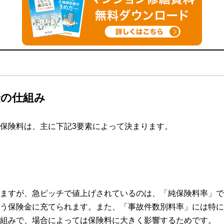
険の仕組み
保険料は、主に下記3要素によって決まります。
ますが、急ピッチで値上げされているのは、「純保険料率」で
う保険金に充てられます。また、「事故件数別料率」には特に注
組みで、場合によっては保険料に大きく影響するためです。