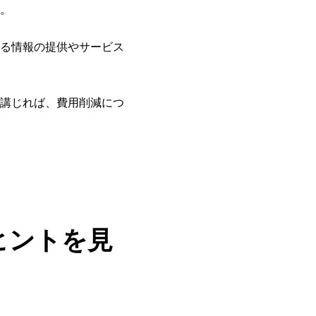
。
る情報の提供やサービス
講じれば、費用削減につ
ヒントを見