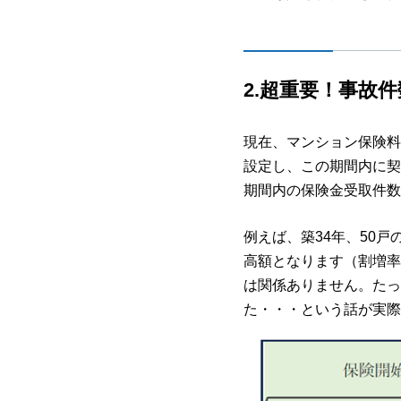
2.
超重要！事故件
現在、マンション保険料
設定し、この期間内に契
期間内の保険金受取件数
例えば、築34年、50
高額となります（割増率
は関係ありません。たっ
た・・・という話が実際