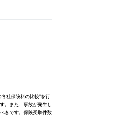
各社保険料の比較”を行
す。また、事故が発生し
べきです。保険受取件数