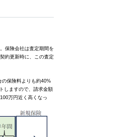
。保険会社は査定期間を
契約更新時に、この査定
合の保険料よりも約40%
ントしますので、請求金額
00万円近く高くなっ