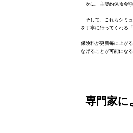
次に、主契約保険金額
そして、これらシミュ
を丁寧に行ってくれる「
保険料が更新毎に上がる
なげることが可能になる
専門家に