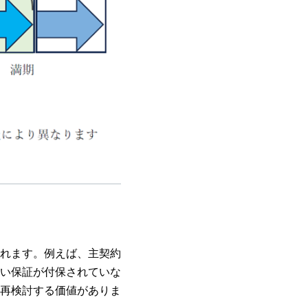
れます。例えば、主契約
い保証が付保されていな
再検討する価値がありま