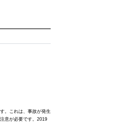
す。これは、事故が発生
意が必要です。2019