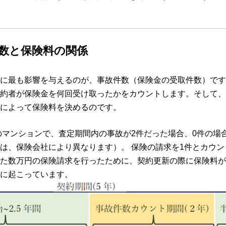
数と保険料の関係
に最も影響を与えるのが、事故件数（保険金の受取件数）です
約者が保険金を何回受け取ったかをカウントします。そして、
によって保険料を決めるのです。
戸のマンションで、査定期間内の事故が2件だった場合、0件の場
は、保険会社により異なります）。 保険の請求を1件とカウ
た数万円の保険請求を行ったために、契約更新の際に保険料が1
に起こっています。