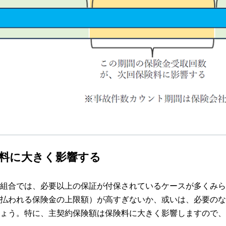
料に大きく影響する
組合では、必要以上の保証が付保されているケースが多くみら
払われる保険金の上限額）が高すぎないか、或いは、必要のな
ょう。特に、主契約保険額は保険料に大きく影響しますので、