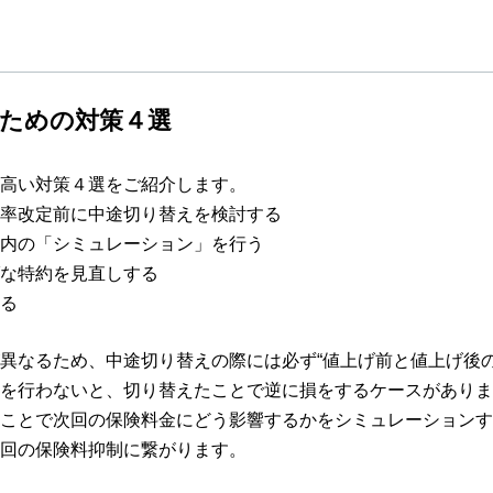
ための対策４選
高い対策４選をご紹介します。
率改定前に中途切り替えを検討する
内の「シミュレーション」を行う
な特約を見直しする
る
なるため、中途切り替えの際には必ず“値上げ前と値上げ後の
を行わないと、切り替えたことで逆に損をするケースがありま
ことで次回の保険料金にどう影響するかをシミュレーションす
回の保険料抑制に繋がります。