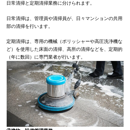
日常清掃と定期清掃業務に分けられます。
日常清掃は、管理員や清掃員が、日々マンションの共用
部の清掃を行います。
定期清掃は、専用の機械（ポリッシャーや高圧洗浄機な
ど）を使用した床面の清掃、高所の清掃などを、定期的
（年に数回）に専門業者が行います。