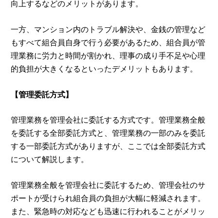
向上するなどのメリットがあります。
一方、マンション内のトラブル解決や、金銭の管理など
もすべて組合員自身で行う必要があるため、組合員が管
理業務に労力と時間が割かれ、理事の成り手不足や心理
的負担が大きくなるといったデメリットもあります。
【管理委託方式】
管理業務を管理会社に委託する方式です。管理業務全般
を委託する全部委託方式と、管理業務の一部のみを委託
する一部委託方式がありますが、ここでは全部委託方式
について解説します。
管理業務全般を管理会社に委託するため、管理会社のサ
ポートが受けられ組合員の負担が大幅に軽減されます。
また、緊急時の対応なども迅速に行われることがメリッ