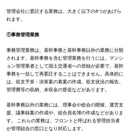
管理会社に委託する業務は、大きく以下の4つがあげら
れます。
①事務管理業務
事務管理業務は、基幹事務と基幹事務以外の業務に分類
されます。基幹事務を含む管理業務を行うには、マンシ
ョン管理業者として国土交通省への登録が必要で、基幹
事務を一括して再委託することはできません。具体的に
は、収支予算・決算案の素案の作成、収支状況の報告、
管理費等の収納、未収金の督促などがあります。
基幹事務以外の業務には、理事会や総会の開催、運営支
援、議事録案の作成や、組合員名簿の作成などがありま
す。 これらの業務は、フロントと呼ばれる管理担当者
が管理組合の窓口となり対応します。