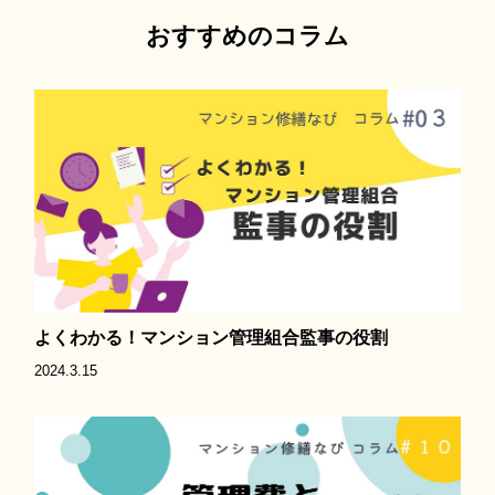
おすすめのコラム
よくわかる！マンション管理組合監事の役割
2024.3.15