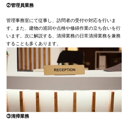
②管理員業務
管理事務室にて従事し、訪問者の受付や対応を行いま
す。また、建物の巡回や点検や修繕作業の立ち合いを行
います。次に解説する、清掃業務の日常清掃業務を兼務
することも多くあります。
③清掃業務