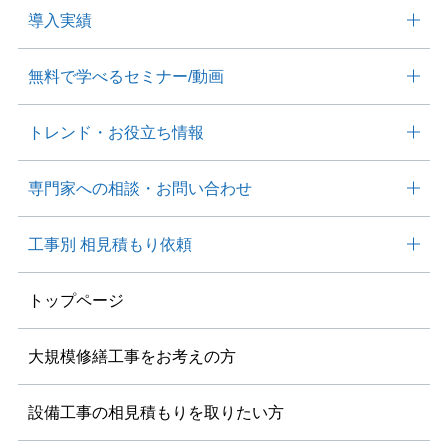
導入実績
無料で学べる
セミナー/動画
トレンド・
お役⽴ち情報
専⾨家への相談・
お問い合わせ
工事別
相見積もり依頼
トップページ
大規模修繕工事を
お考えの方
設備工事の相見積もりを
取りたい方