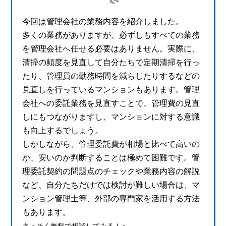
今回は管理会社の業務内容を紹介しました。
多くの業務がありますが、必ずしもすべての業務
を管理会社へ任せる必要はありません。実際に、
清掃の頻度を見直して自分たちで定期清掃を行っ
たり、管理員の勤務時間を減らしたりするなどの
見直しを行っているマンションもあります。管理
会社への委託業務を見直すことで、管理費の見直
しにもつながりますし、マンションに対する意識
も向上するでしょう。
しかしながら、管理委託費が相場と比べて高いの
か、安いのか判断することは極めて困難です。管
理委託契約の問題点のチェックや業務内容の解説
など、自分たちだけでは検討が難しい場合は、マ
ンション管理士等、外部の専門家を活用する方法
もあります。
さっそく無料で相談してみる！＞