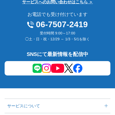
サービスへのお問い合わせはこちら ＞
お電話でも受け付けています
06-7507-2419
受付時間 9:00～17:00
◯土・日・祝・12/29 ～ 1/3・5/1を除く
SNSにて最新情報を配信中
サービスについて