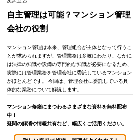
2024.12.26
自主管理は可能？マンション管理
会社の役割
マンション管理は本来、管理組合が主体となって行うこ
とが求められますが、管理業務は多岐にわたり、なかに
は法律の知識や設備の専門的な知識が必要になるため、
実際には管理業務を管理会社に委託しているマンション
がほとんどです。 今回は、管理会社に委託している具
体的な業務について解説します。
マンション修繕にまつわるさまざまな資料を無料配布
中！
疑問の解消や情報共有など、幅広くご活用ください。