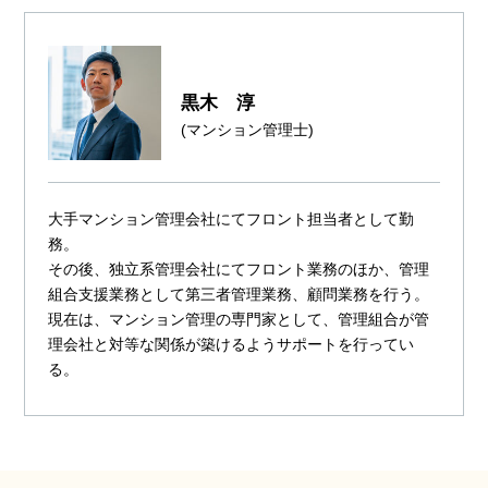
黒木 淳
(マンション管理士)
大手マンション管理会社にてフロント担当者として勤
務。
その後、独立系管理会社にてフロント業務のほか、管理
組合支援業務として第三者管理業務、顧問業務を行う。
現在は、マンション管理の専門家として、管理組合が管
理会社と対等な関係が築けるようサポートを行ってい
る。