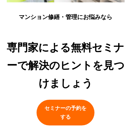
マンション修繕・管理にお悩みなら
専門家による無料セミナ
ーで解決のヒントを見つ
けましょう
セミナーの予約を
する