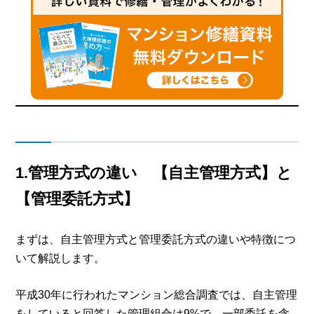
1.管理方式の違い 【自主管理方式】と
【管理委託方式】
まずは、自主管理方式と管理委託方式の違いや特徴につ
いて解説します。
平成30年に行われたマンション総合調査では、自主管理
をしていると回答した管理組合は9%で、一部委託を含