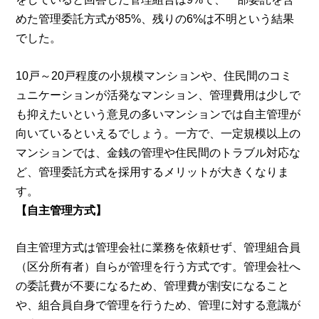
めた管理委託方式が85%、残りの6%は不明という結果
でした。
10戸～20戸程度の小規模マンションや、住民間のコミ
ュニケーションが活発なマンション、管理費用は少しで
も抑えたいという意見の多いマンションでは自主管理が
向いているといえるでしょう。一方で、一定規模以上の
マンションでは、金銭の管理や住民間のトラブル対応な
ど、管理委託方式を採用するメリットが大きくなりま
す。
【自主管理方式】
自主管理方式は管理会社に業務を依頼せず、管理組合員
（区分所有者）自らが管理を行う方式です。管理会社へ
の委託費が不要になるため、管理費が割安になること
や、組合員自身で管理を行うため、管理に対する意識が