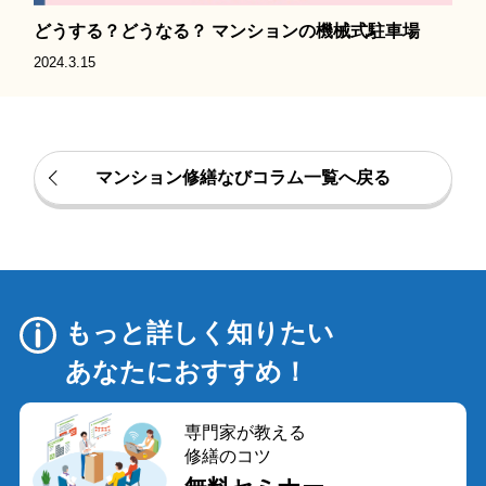
どうする？どうなる？ マンションの機械式駐車場
2024.3.15
マンション修繕なびコラム一覧へ戻る
もっと詳しく知りたい
あなたにおすすめ！
専門家が教える
修繕のコツ