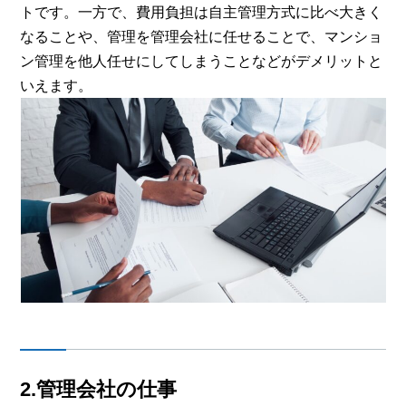
トです。一方で、費用負担は自主管理方式に比べ大きく
なることや、管理を管理会社に任せることで、マンショ
ン管理を他人任せにしてしまうことなどがデメリットと
いえます。
2.管理会社の仕事