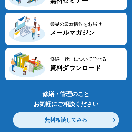
無料セミナー
業界の最新情報をお届け
メールマガジン
修繕・管理について学べる
資料ダウンロード
修繕・管理のこと
お気軽にご相談ください
無料相談してみる