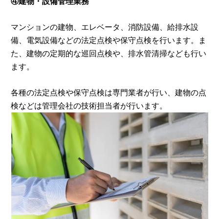
④建物・設備管理業務
マンションの建物、エレベータ、消防設備、給排水設
備、電気設備などの法定点検や保守点検を行います。ま
た、建物の定期的な巡回点検や、排水管清掃なども行い
ます。
各種の法定点検や保守点検は専門業者が行い、建物の点
検などは管理会社の技術担当者が行います。