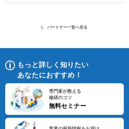
パートナー一覧へ戻る
もっと詳しく知りたい
あなたにおすすめ！
専門家が教える
修繕のコツ
無料セミナー
業界の最新情報をお届け