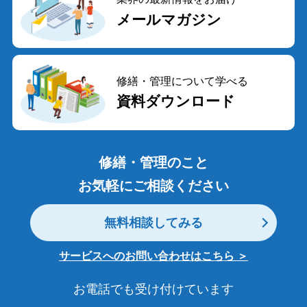
メールマガジン
修繕・管理について学べる
資料ダウンロード
修繕・管理のこと
お気軽にご相談ください
無料相談してみる
サービスへのお問い合わせはこちら ＞
お電話でも受け付けています