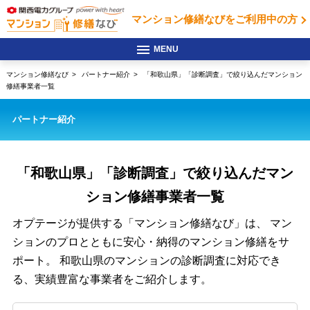
マンション修繕なびを
ご利用中の方
マンション修繕なび
パートナー紹介
「和歌山県」「診断調査」で絞り込んだマンション
修繕事業者一覧
パートナー紹介
「和歌山県」「診断調査」で絞り込んだ
マン
ション修繕事業者一覧
オプテージが提供する「マンション修繕なび」は、
マン
ションのプロとともに安心・納得のマンション修繕をサ
ポート。
和歌山県のマンションの診断調査に対応でき
る、実績豊富な事業者をご紹介します。