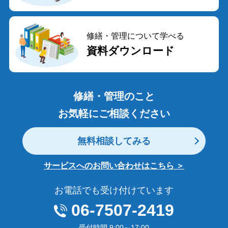
修繕・管理について学べる
資料ダウンロード
修繕・管理のこと
お気軽にご相談ください
無料相談してみる
サービスへのお問い合わせはこちら ＞
お電話でも受け付けています
06-7507-2419
受付時間 9:00～17:00