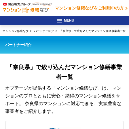
マンション修繕なびを
ご利用中の方
マンション修繕なび
パートナー紹介
「奈良県」で絞り込んだマンション修繕事業者一覧
パートナー紹介
「奈良県」で絞り込んだ
マンション修繕事業
者一覧
オプテージが提供する「マンション修繕なび」は、
マン
ションのプロとともに安心・納得のマンション修繕をサ
ポート。
奈良県のマンションに対応できる、実績豊富な
事業者をご紹介します。