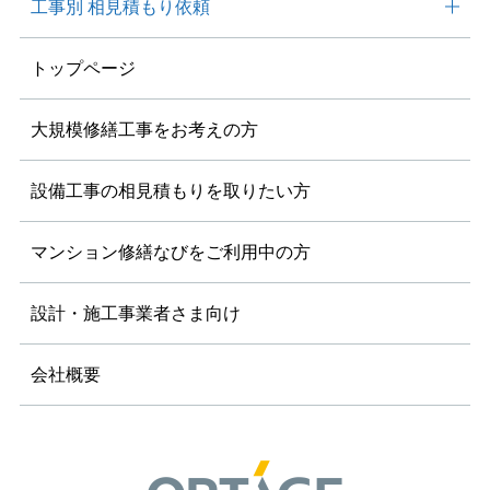
工事別
相見積もり依頼
トップページ
大規模修繕工事を
お考えの方
設備工事の相見積もりを
取りたい方
マンション修繕なびを
ご利用中の方
設計・施工事業者さま向け
会社概要