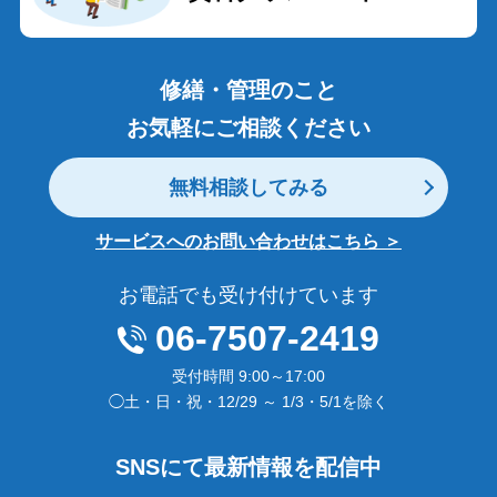
修繕・管理のこと
お気軽にご相談ください
無料相談してみる
サービスへのお問い合わせはこちら ＞
お電話でも受け付けています
06-7507-2419
受付時間 9:00～17:00
◯土・日・祝・12/29 ～ 1/3・5/1を除く
SNSにて最新情報を配信中