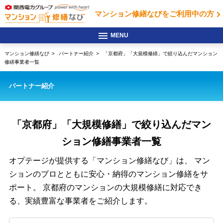
マンション修繕なびを
ご利用中の方
マンション修繕なび
パートナー紹介
「京都府」「大規模修繕」で絞り込んだマンション
修繕事業者一覧
パートナー紹介
「京都府」「大規模修繕」で絞り込んだ
マン
ション修繕事業者一覧
オプテージが提供する「マンション修繕なび」は、
マン
ションのプロとともに安心・納得のマンション修繕をサ
ポート。
京都府のマンションの大規模修繕に対応でき
る、実績豊富な事業者をご紹介します。