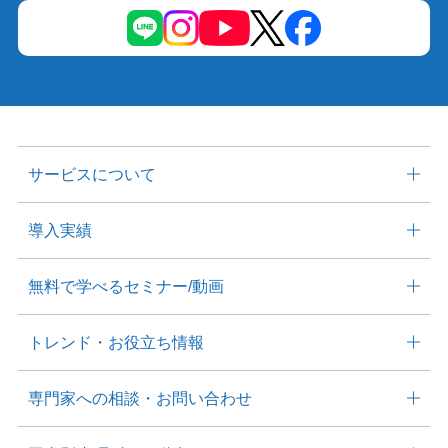
サービスについて
導入実績
無料で学べる
セミナー/動画
トレンド・
お役⽴ち情報
専⾨家への相談・
お問い合わせ