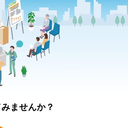
てみませんか？