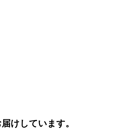
お届けしています。