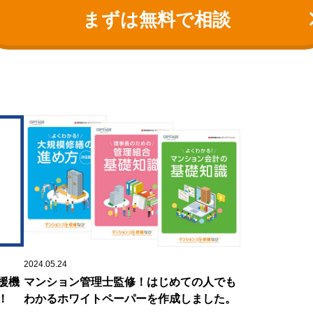
まずは無料で相談
2024.05.24
援機
マンション管理士監修！はじめての人でも
！
わかるホワイトペーパーを作成しました。