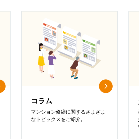
コラム
マンション修繕に関するさまざま
なトピックスをご紹介。