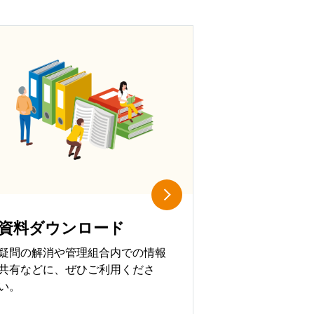
資料ダウンロード
疑問の解消や管理組合内での情報
共有などに、ぜひご利用くださ
い。