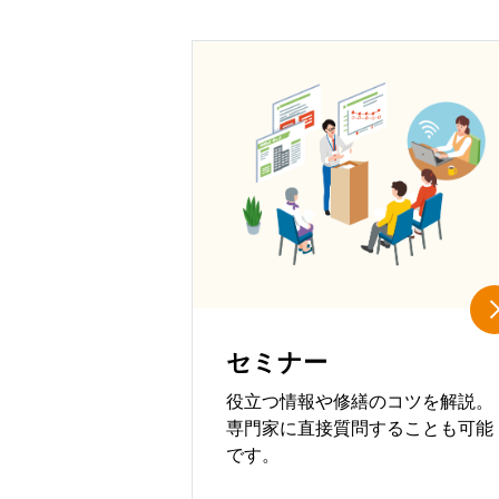
セミナー
役立つ情報や修繕のコツを解説。
専門家に直接質問することも可能
です。