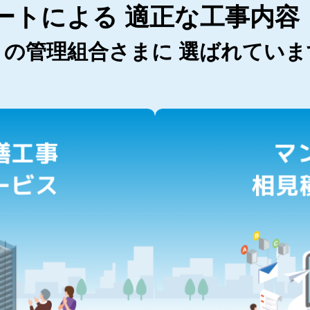
ートによる
適正な工事内容
くの管理組合さまに
選ばれていま