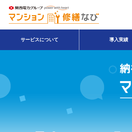
サービスについて
導入実績